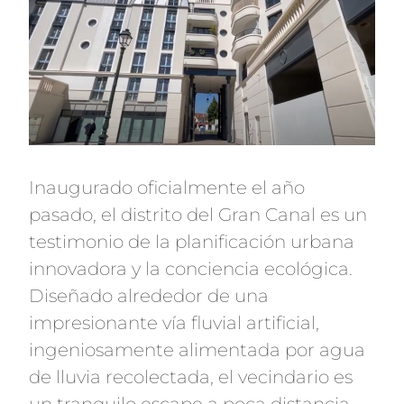
Inaugurado oficialmente el año
pasado, el distrito del Gran Canal es un
testimonio de la planificación urbana
innovadora y la conciencia ecológica.
Diseñado alrededor de una
impresionante vía fluvial artificial,
ingeniosamente alimentada por agua
de lluvia recolectada, el vecindario es