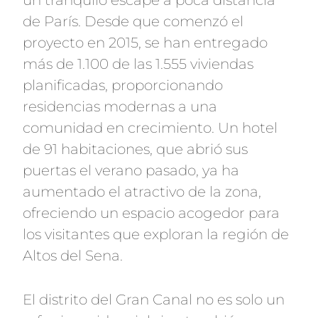
un tranquilo escape a poca distancia
de París. Desde que comenzó el
proyecto en 2015, se han entregado
más de 1.100 de las 1.555 viviendas
planificadas, proporcionando
residencias modernas a una
comunidad en crecimiento. Un hotel
de 91 habitaciones, que abrió sus
puertas el verano pasado, ya ha
aumentado el atractivo de la zona,
ofreciendo un espacio acogedor para
los visitantes que exploran la región de
Altos del Sena.
El distrito del Gran Canal no es solo un