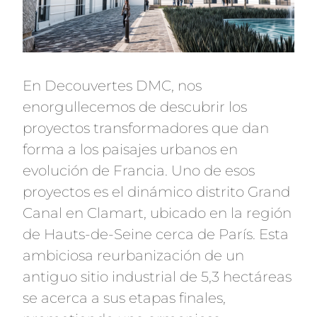
En Decouvertes DMC, nos
enorgullecemos de descubrir los
proyectos transformadores que dan
forma a los paisajes urbanos en
evolución de Francia. Uno de esos
proyectos es el dinámico distrito Grand
Canal en Clamart, ubicado en la región
de Hauts-de-Seine cerca de París. Esta
ambiciosa reurbanización de un
antiguo sitio industrial de 5,3 hectáreas
se acerca a sus etapas finales,