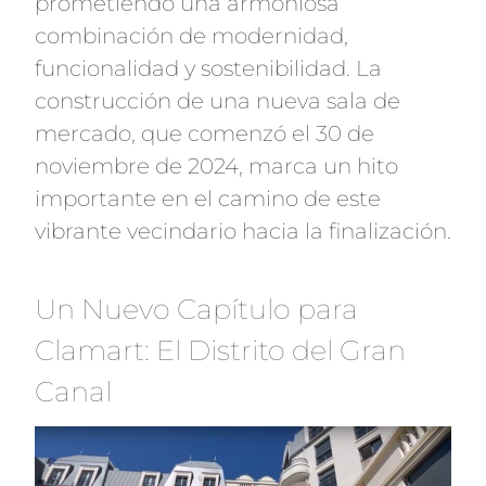
prometiendo una armoniosa
combinación de modernidad,
funcionalidad y sostenibilidad. La
construcción de una nueva sala de
mercado, que comenzó el 30 de
noviembre de 2024, marca un hito
importante en el camino de este
vibrante vecindario hacia la finalización.
Un Nuevo Capítulo para
Clamart: El Distrito del Gran
Canal