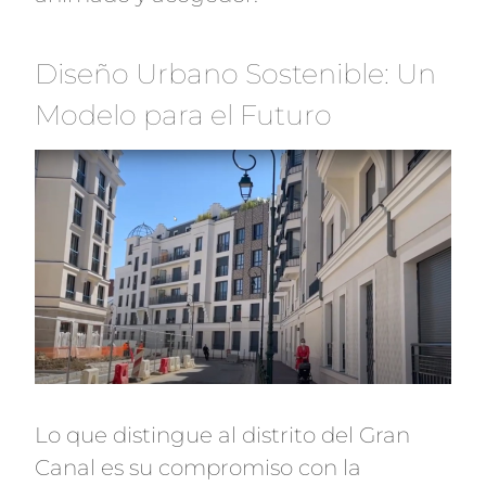
Diseño Urbano Sostenible: Un
Modelo para el Futuro
Lo que distingue al distrito del Gran
Canal es su compromiso con la