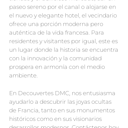
paseo sereno por el canal o alojarse en
el nuevo y elegante hotel, el vecindario
ofrece una porción moderna pero
auténtica de la vida francesa. Para
residentes y visitantes por igual, este es
un lugar donde la historia se encuentra
con la innovación y la comunidad
prospera en armonía con el medio
ambiente.
En Decouvertes DMC, nos entusiasma
ayudarlo a descubrir las joyas ocultas
de Francia, tanto en sus monumentos
históricos como en sus visionarios
desarrollos modernos. Contáctenos hoy