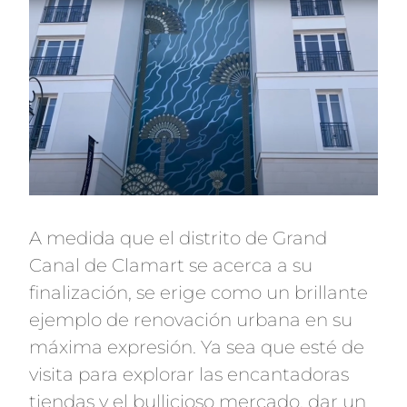
A medida que el distrito de Grand
Canal de Clamart se acerca a su
finalización, se erige como un brillante
ejemplo de renovación urbana en su
máxima expresión. Ya sea que esté de
visita para explorar las encantadoras
tiendas y el bullicioso mercado, dar un