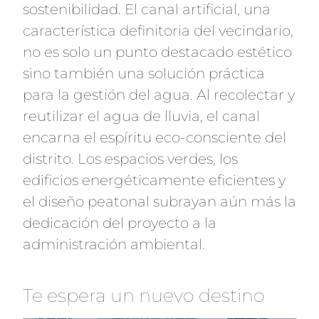
sostenibilidad. El canal artificial, una
característica definitoria del vecindario,
no es solo un punto destacado estético
sino también una solución práctica
para la gestión del agua. Al recolectar y
reutilizar el agua de lluvia, el canal
encarna el espíritu eco-consciente del
distrito. Los espacios verdes, los
edificios energéticamente eficientes y
el diseño peatonal subrayan aún más la
dedicación del proyecto a la
administración ambiental.
Te espera un nuevo destino