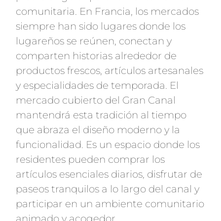
comunitaria. En Francia, los mercados
siempre han sido lugares donde los
lugareños se reúnen, conectan y
comparten historias alrededor de
productos frescos, artículos artesanales
y especialidades de temporada. El
mercado cubierto del Gran Canal
mantendrá esta tradición al tiempo
que abraza el diseño moderno y la
funcionalidad. Es un espacio donde los
residentes pueden comprar los
artículos esenciales diarios, disfrutar de
paseos tranquilos a lo largo del canal y
participar en un ambiente comunitario
animado y acogedor.