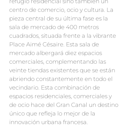
refugio residencial sino también un
centro de comercio, ocio y cultura. La
pieza central de su última fase es la
sala de mercado de 400 metros
cuadrados, situada frente a la vibrante
Place Aimé Césaire. Esta sala de
mercado albergará diez espacios
comerciales, complementando las
veinte tiendas existentes que se están
abriendo constantemente en todo el
vecindario. Esta combinación de
espacios residenciales, comerciales y
de ocio hace del Gran Canal un destino
único que refleja lo mejor de la
innovación urbana francesa.